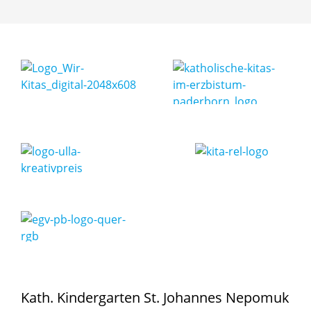
Kath. Kindergarten St. Johannes Nepomuk