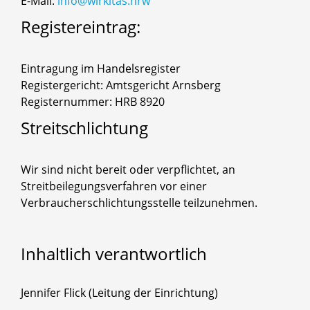
E-Mail:
info@wirkitas.nrw
Registereintrag:
Eintragung im Handelsregister
Registergericht: Amtsgericht Arnsberg
Registernummer: HRB 8920
Streitschlichtung
Wir sind nicht bereit oder verpflichtet, an
Streitbeilegungsverfahren vor einer
Verbraucherschlichtungsstelle teilzunehmen.
Inhaltlich
verantwortlich
Jennifer Flick (Leitung der Einrichtung)