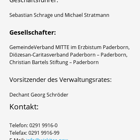
Sebastian Schrage und Michael Stratmann
Gesellschafter:
GemeindeVerband MITTE im Erzbistum Paderborn,
Diözesan-Caritasverband Paderborn – Paderborn,
Christian Bartels Stiftung – Paderborn
Vorsitzender des Verwaltungsrates:
Dechant Georg Schröder
Kontakt:
Telefon: 0291 9916-0
Telefax: 0291 9916-99