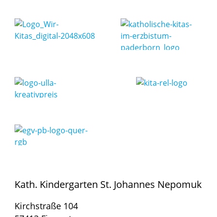
Kath. Kindergarten St. Johannes Nepomuk
Kirchstraße 104