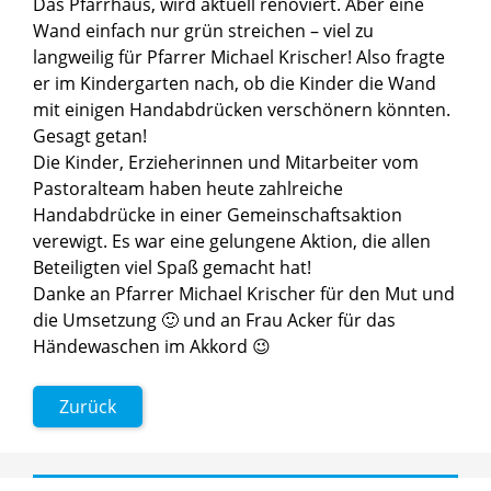
Das Pfarrhaus, wird aktuell renoviert. Aber eine
Wand einfach nur grün streichen – viel zu
langweilig für Pfarrer Michael Krischer! Also fragte
er im Kindergarten nach, ob die Kinder die Wand
mit einigen Handabdrücken verschönern könnten.
Gesagt getan!
Die Kinder, Erzieherinnen und Mitarbeiter vom
Pastoralteam haben heute zahlreiche
Handabdrücke in einer Gemeinschaftsaktion
verewigt. Es war eine gelungene Aktion, die allen
Beteiligten viel Spaß gemacht hat!
Danke an Pfarrer Michael Krischer für den Mut und
die Umsetzung 🙂 und an Frau Acker für das
Händewaschen im Akkord 😉
Zurück